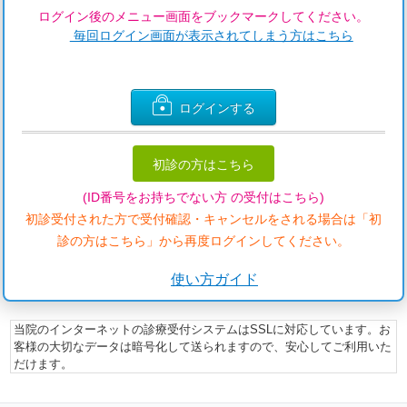
ログイン後のメニュー画面をブックマークしてください。
毎回ログイン画面が表示されてしまう方はこちら
ログインする
初診の方はこちら
(ID番号をお持ちでない方 の受付はこちら)
初診受付された方で受付確認・キャンセルをされる場合は「初
診の方はこちら」から再度ログインしてください。
使い方ガイド
当院のインターネットの診療受付システムはSSLに対応しています。お
客様の大切なデータは暗号化して送られますので、安心してご利用いた
だけます。