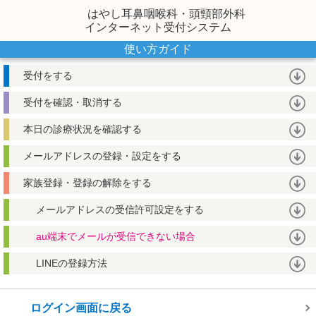
はやし耳鼻咽喉科・頭頸部外科
インターネット受付システム
使い方ガイド
受付をする
受付を確認・取消する
本日の診療状況を確認する
メールアドレスの登録・設定をする
家族登録・登録の解除をする
メールアドレスの受信許可設定をする
au端末でメールが受信できない場合
LINEの登録方法
ログイン画面に戻る