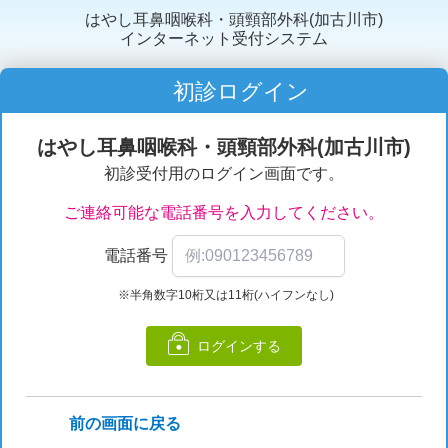
はやし耳鼻咽喉科・頭頸部外科(加古川市)
インターネット受付システム
初診ログイン
はやし耳鼻咽喉科・頭頸部外科(加古川市)
初診受付用のログイン画面です。
ご連絡可能な電話番号を入力してください。
電話番号
※半角数字10桁又は11桁(ハイフンなし)
ログインする
前の画面に戻る