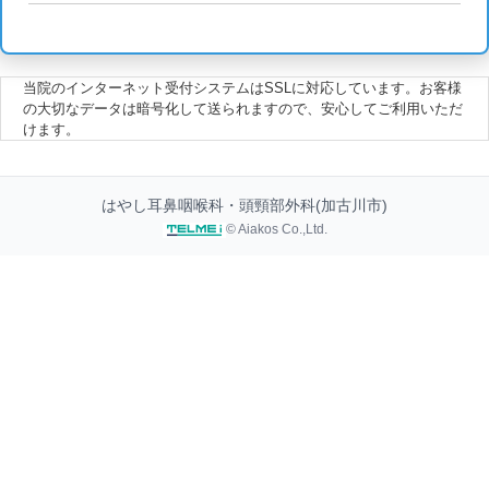
当院のインターネット受付システムはSSLに対応しています。お客様
の大切なデータは暗号化して送られますので、安心してご利用いただ
けます。
はやし耳鼻咽喉科・頭頸部外科(加古川市)
© Aiakos Co.,Ltd.