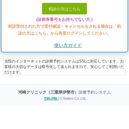
初診の方はこちら
(診察券番号をお持ちでない方 )
初診受付された方で受付確認・キャンセルをされる場合は「初
診の方はこちら」から再度ログインしてください。
使い方ガイド
当院のインターネットの診療予約システムはSSLに対応しています。お
客様の大切なデータは暗号化して送られますので、安心してご利用いた
だけます。
河崎クリニック（三重県伊勢市）
診療予約システム
© Aiakos Co.,Ltd.