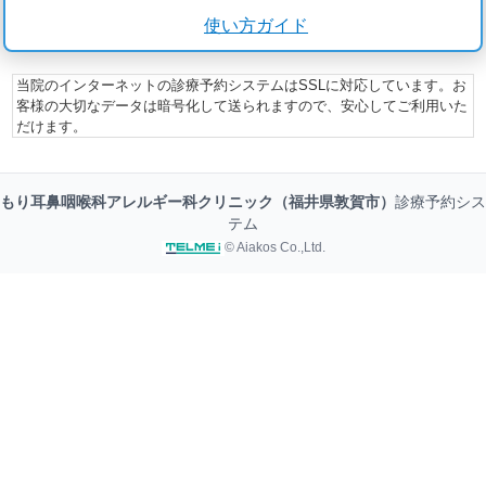
使い方ガイド
当院のインターネットの診療予約システムはSSLに対応しています。お
客様の大切なデータは暗号化して送られますので、安心してご利用いた
だけます。
もり耳鼻咽喉科アレルギー科クリニック（福井県敦賀市）
診療予約シス
テム
© Aiakos Co.,Ltd.