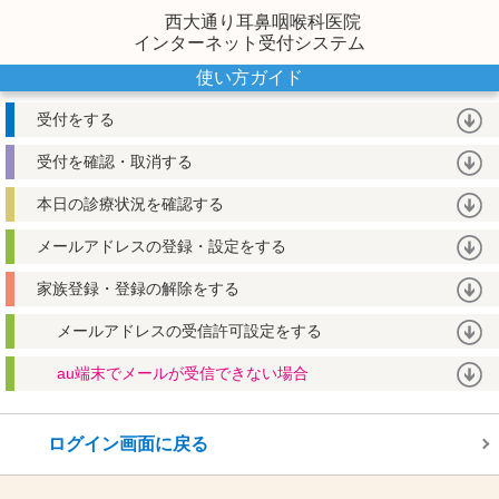
西大通り耳鼻咽喉科医院
インターネット受付システム
使い方ガイド
受付をする
受付を確認・取消する
本日の診療状況を確認する
メールアドレスの登録・設定をする
家族登録・登録の解除をする
メールアドレスの受信許可設定をする
au端末でメールが受信できない場合
ログイン画面に戻る