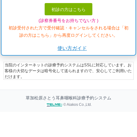
初診の方はこちら
(診察券番号をお持ちでない方 )
初診受付された方で受付確認・キャンセルをされる場合は「初
診の方はこちら」から再度ログインしてください。
使い方ガイド
当院のインターネットの診療予約システムはSSLに対応しています。お
客様の大切なデータは暗号化して送られますので、安心してご利用いた
だけます。
草加松原さとう耳鼻咽喉科診療予約システム
© Aiakos Co.,Ltd.