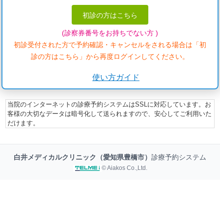
初診の方はこちら
(診察券番号をお持ちでない方 )
初診受付された方で予約確認・キャンセルをされる場合は「初
診の方はこちら」から再度ログインしてください。
使い方ガイド
当院のインターネットの診療予約システムはSSLに対応しています。お
客様の大切なデータは暗号化して送られますので、安心してご利用いた
だけます。
白井メディカルクリニック（愛知県豊橋市）
診療予約システム
© Aiakos Co.,Ltd.