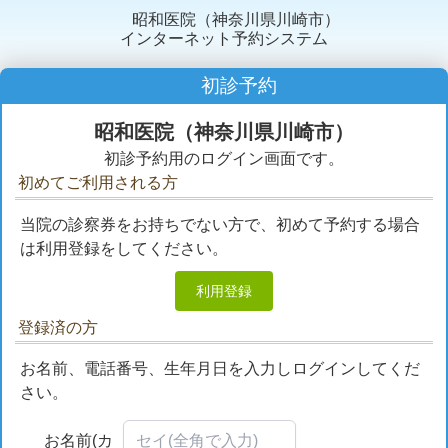
昭和医院（神奈川県川崎市）
インターネット予約システム
初診予約
昭和医院（神奈川県川崎市）
初診予約用のログイン画面です。
初めてご利用される方
当院の診察券をお持ちでない方で、初めて予約する場合
は利用登録をしてください。
利用登録
登録済の方
お名前、電話番号、生年月日を入力しログインしてくだ
さい。
お名前(カ