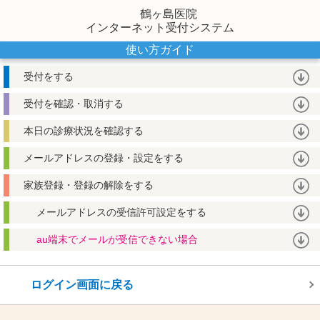
鶴ヶ島医院
インターネット受付システム
使い方ガイド
受付をする
受付を確認・取消する
本日の診療状況を確認する
メールアドレスの登録・設定をする
家族登録・登録の解除をする
メールアドレスの受信許可設定をする
au端末でメールが受信できない場合
ログイン画面に戻る