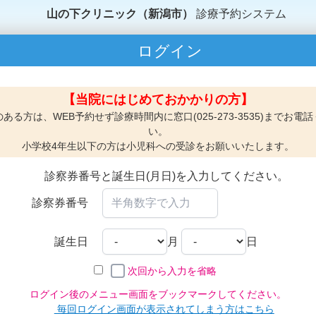
山の下クリニック（新潟市）
診療予約システム
ログイン
【当院にはじめておかかりの方】
ある方は、WEB予約せず診療時間内に窓口(025-273-3535)までお電
い。
小学校4年生以下の方は小児科への受診をお願いいたします。
診察券番号と誕生日(月日)を入力してください。
診察券番号
誕生日
月
日
次回から入力を省略
ログイン後のメニュー画面をブックマークしてください。
毎回ログイン画面が表示されてしまう方はこちら